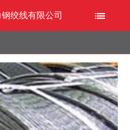
力钢绞线有限公司