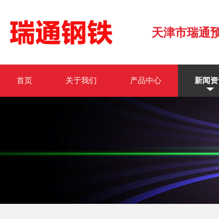
天津市瑞通
首页
关于我们
产品中心
新闻资