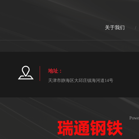
关于我们
/
地址：
天津市静海区大邱庄镇海河道14号
Powe