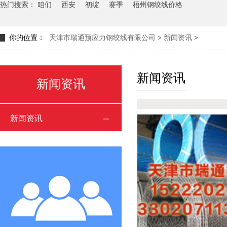
热门搜索：
咱们
西安
初绽
赛季
梧州钢绞线价格
你的位置：
天津市瑞通预应力钢绞线有限公司
>
新闻资讯
>
新闻资讯
新闻资讯
新闻资讯