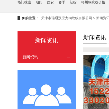
热门搜索：
咱们
西安
赛季
初绽
梧州钢绞线价格
你的位置：
天津市瑞通预应力钢绞线有限公司
>
新闻资
新闻资讯
新闻资讯
新闻资讯