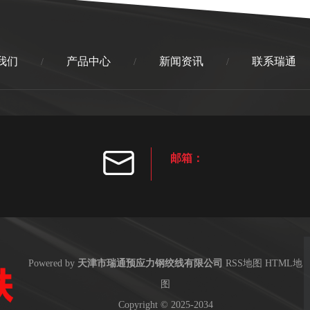
我们
产品中心
新闻资讯
联系瑞通
/
/
/
邮箱：
Powered by
天津市瑞通预应力钢绞线有限公司
RSS地图
HTML地
图
Copyright
© 2025-2034