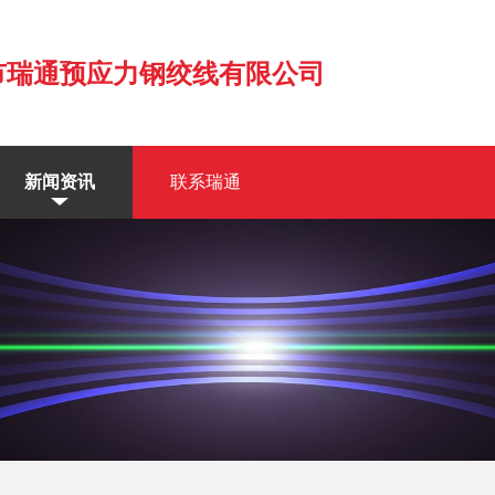
市瑞通预应力钢绞线有限公司
新闻资讯
联系瑞通