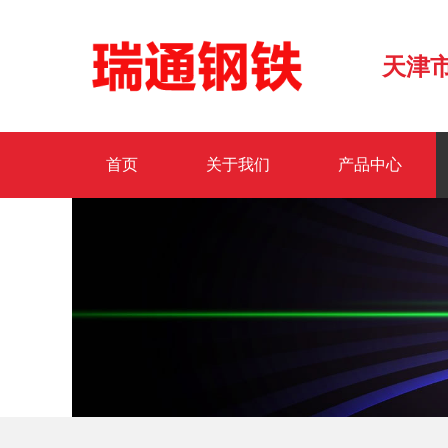
天津
首页
关于我们
产品中心