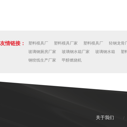
友情链接：
塑料模具厂
塑料模具厂家
塑料模具厂
轻钢龙骨
玻璃钢厕房厂家
玻璃钢水箱厂家
玻璃钢水箱
塑
钢绞线生产厂家
甲醇燃烧机
关于我们
/