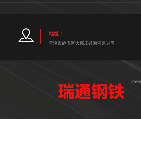
地址：
天津市静海区大邱庄镇海河道14号
Powe