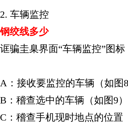
2. 车辆监控
钢绞线多少
诓骗圭臬界面“车辆监控”图
A：接收要监控的车辆（如图
B：稽查选中的车辆（如图9
C：稽查手机现时地点的位置