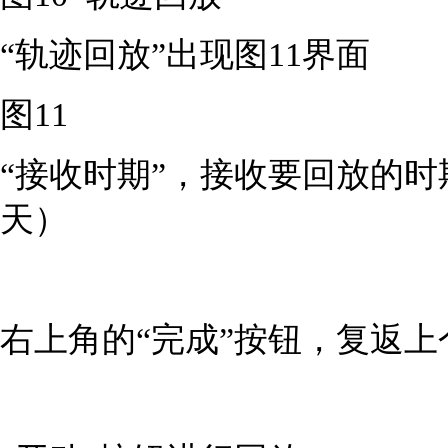
“轨迹回放”出现图11界面
图11
“接收时期”，接收要回放的
天）
右上角的“完成”按钮，复返上