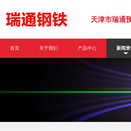
天津市瑞通
首页
关于我们
产品中心
新闻资