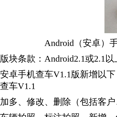
Android（安卓
版块条款：Android2.1或2.1
安卓手机查车V1.1
查车V1.1
加多、修改、删除（包括客户