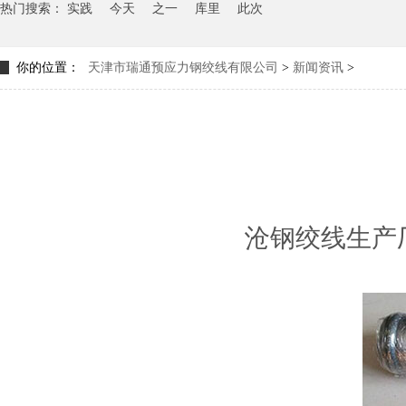
热门搜索：
实践
今天
之一
库里
此次
你的位置：
天津市瑞通预应力钢绞线有限公司
>
新闻资讯
>
沧钢绞线生产厂