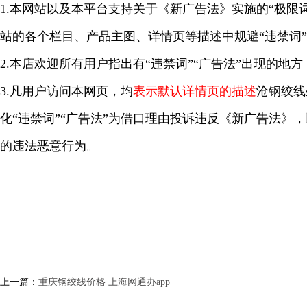
1.本网站以及本平台支持关于《新广告法》实施的“极限词
站的各个栏目、产品主图、详情页等描述中规避“违禁词
2.本店欢迎所有用户指出有“违禁词”“广告法”出现的地
3.凡用户访问本网页，均
表示默认详情页的描述
沧钢绞线
化“违禁词”“广告法”为借口理由投诉违反《新广告法》
的违法恶意行为。
上一篇：
重庆钢绞线价格 上海网通办app