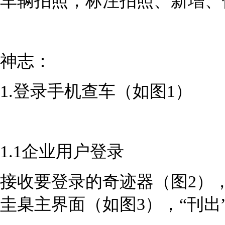
车辆拍照，标注拍照、新增、
神志：
1.登录手机查车（如图1）
1.1企业用户登录
接收要登录的奇迹器（图2），
圭臬主界面（如图3），“刊出