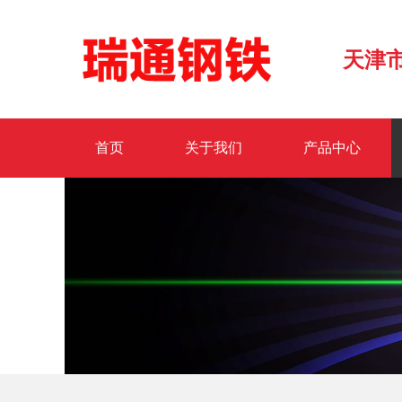
天津
首页
关于我们
产品中心