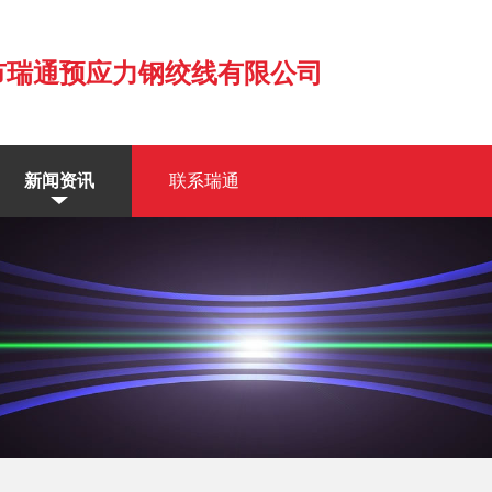
市瑞通预应力钢绞线有限公司
新闻资讯
联系瑞通