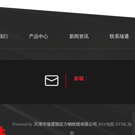
我们
产品中心
新闻资讯
联系瑞通
/
/
/
邮箱：
Powered by
天津市瑞通预应力钢绞线有限公司
RSS地图
HTML地
图